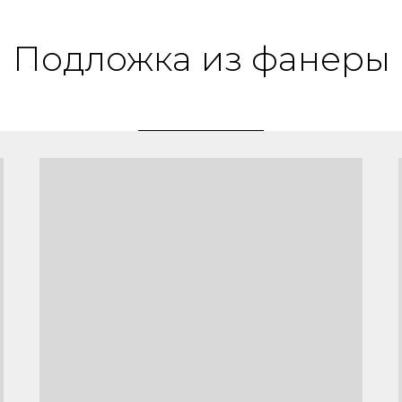
Подложка из фанеры