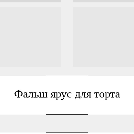
Фальш ярус для торта