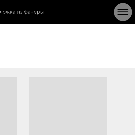
ложка из фанеры