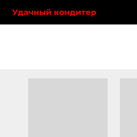
Удачный кондитер