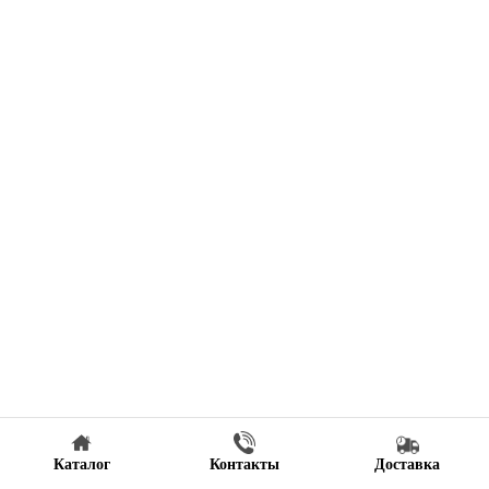
Каталог
Контакты
Доставка