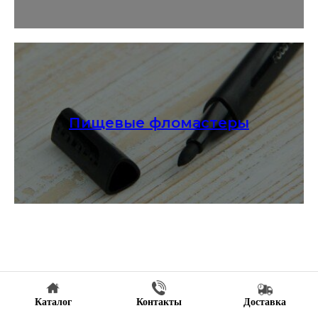
Пищевые фломастеры
Каталог
Контакты
Доставка