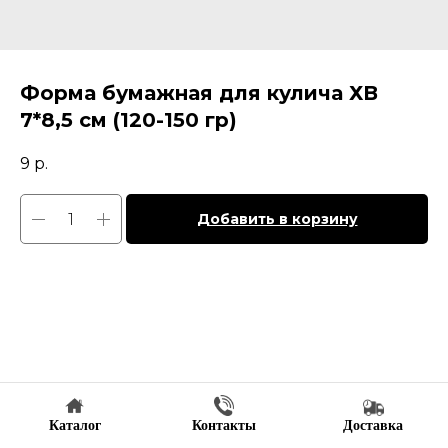
Форма бумажная для кулича ХВ
7*8,5 см (120-150 гр)
9
р.
Добавить в корзину
Каталог
Контакты
Доставка