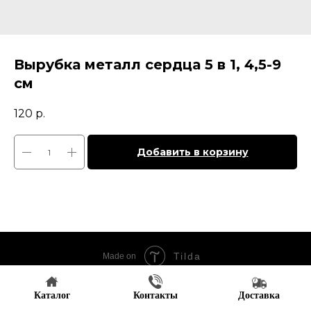
Вырубка металл сердца 5 в 1, 4,5-9
см
120
р.
Добавить в корзину
Tilda
Made on
Каталог
Контакты
Доставка