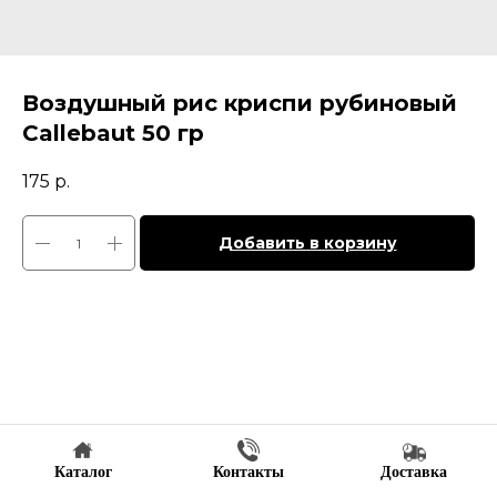
Воздушный рис криспи рубиновый
Callebaut 50 гр
175
р.
Добавить в корзину
Каталог
Контакты
Доставка