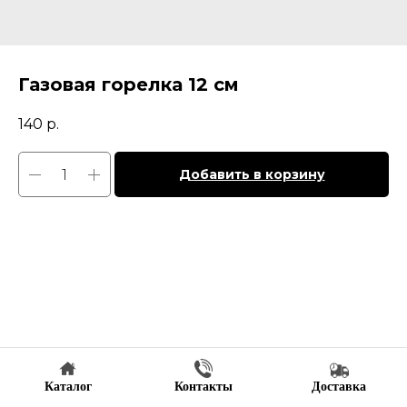
Газовая горелка 12 см
140
р.
Добавить в корзину
Каталог
Контакты
Доставка