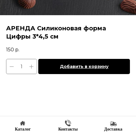
АРЕНДА Силиконовая форма
Цифры 3*4,5 см
150
р.
Добавить в корзину
Каталог
Контакты
Доставка