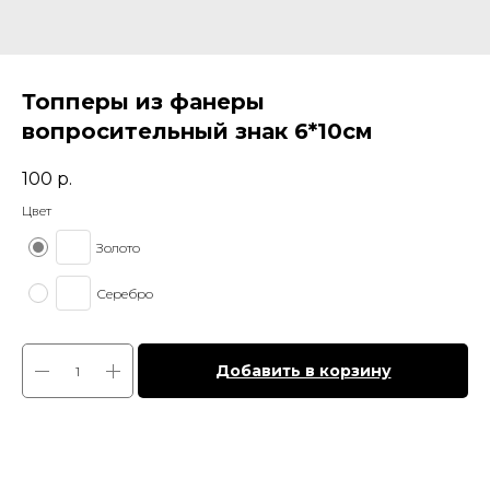
Топперы из фанеры
вопросительный знак 6*10см
100
р.
Цвет
Золото
Серебро
Добавить в корзину