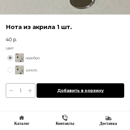
Нота из акрила 1 шт.
40
р.
Цвет
серебро
золото
Добавить в корзину
Каталог
Контакты
Доставка