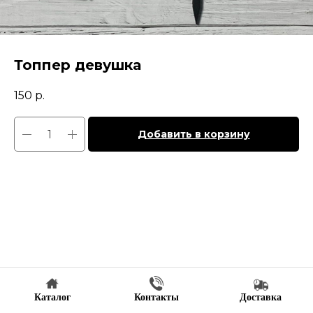
Топпер девушка
150
р.
Добавить в корзину
Каталог
Контакты
Доставка