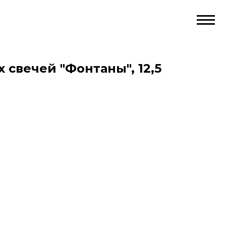
 свечей "Фонтаны", 12,5