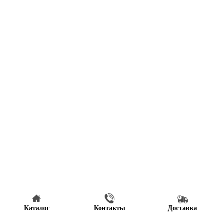
Каталог
Контакты
Доставка