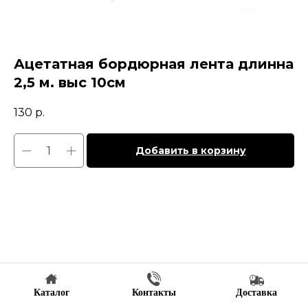
Ацетатная бордюрная лента длинна
2,5 м. выс 10см
130
р.
Добавить в корзину
Каталог
Контакты
Доставка