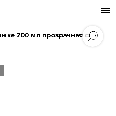
ожке 200 мл прозрачная с