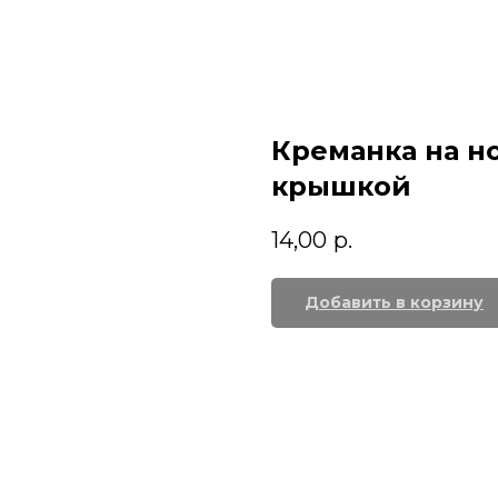
Креманка на н
крышкой
14,00
р.
Добавить в корзину