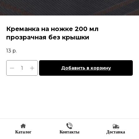
Креманка на ножке 200 мл
прозрачная без крышки
13
р.
Добавить в корзину
Каталог
Контакты
Доставка