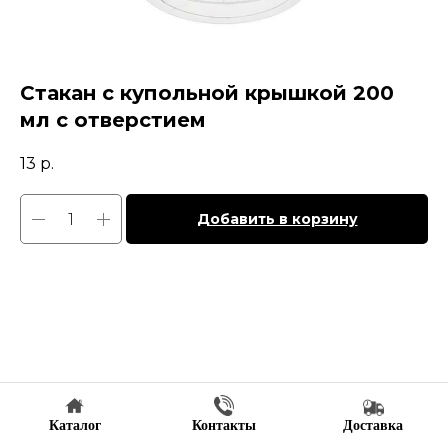
Стакан с купольной крышкой 200
мл с отверстием
13
р.
Добавить в корзину
Каталог
Контакты
Доставка