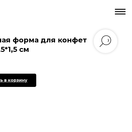
ая форма для конфет
5*1,5 см
ь в корзину