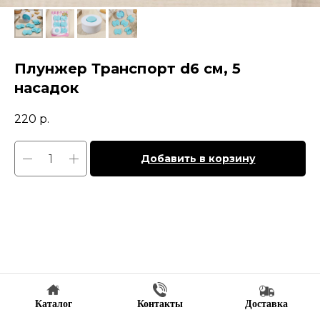
Плунжер Транспорт d6 см, 5
насадок
220
р.
Добавить в корзину
Каталог
Контакты
Доставка