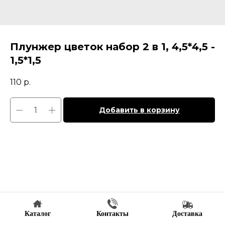
Плунжер цветок набор 2 в 1, 4,5*4,5 -
1,5*1,5
110
р.
Добавить в корзину
Каталог
Контакты
Доставка