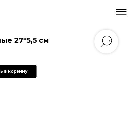
ые 27*5,5 см
ь в корзину