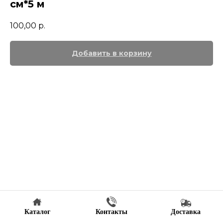
см*5 м
100,00
р.
Добавить в корзину
Каталог
Контакты
Доставка