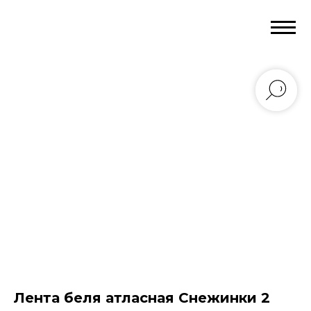
Лента беля атласная Снежинки 2