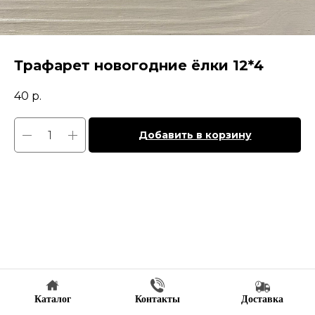
Трафарет новогодние ёлки 12*4
40
р.
Добавить в корзину
Каталог
Контакты
Доставка