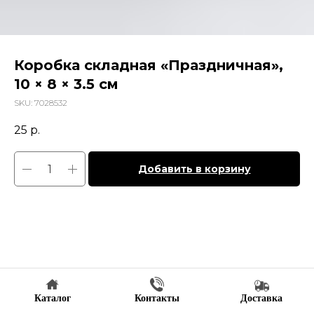
Коробка складная «Праздничная»,
10 × 8 × 3.5 см
SKU:
7028532
25
р.
Добавить в корзину
Каталог
Контакты
Доставка