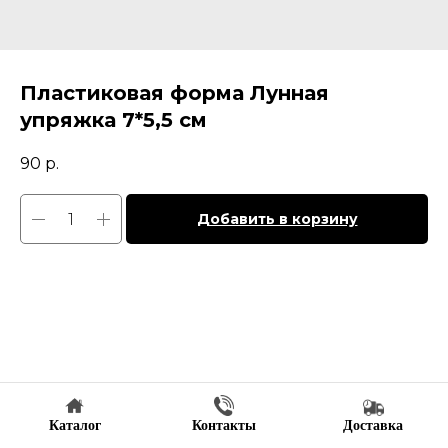
Пластиковая форма Лунная
упряжка 7*5,5 см
90
р.
Добавить в корзину
Каталог
Контакты
Доставка