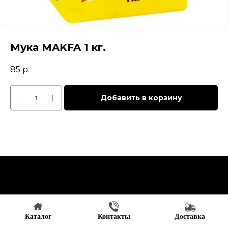
Мука MAKFA 1 кг.
85
р.
Добавить в корзину
Каталог
Контакты
Доставка