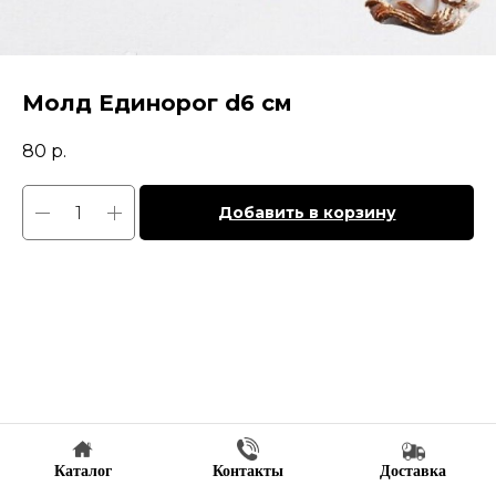
Молд Единорог d6 см
80
р.
Добавить в корзину
Каталог
Контакты
Доставка