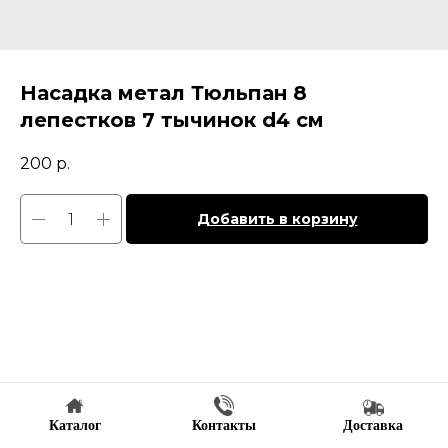
Насадка метал Тюльпан 8
лепестков 7 тычинок d4 см
200
р.
Добавить в корзину
Каталог
Контакты
Доставка