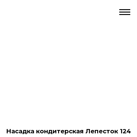
Насадка кондитерская Лепесток 124