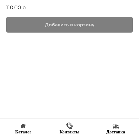
110,00
р.
Добавить в корзину
Каталог
Контакты
Доставка