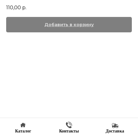
110,00
р.
Добавить в корзину
Каталог
Контакты
Доставка