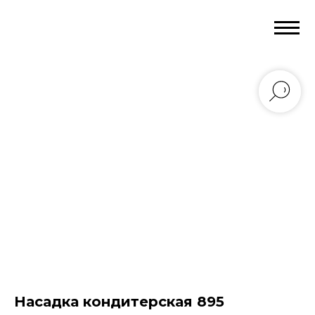
Насадка кондитерская 895