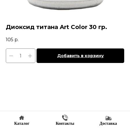
Диоксид титана Art Color 30 гр.
105
р.
Добавить в корзину
Каталог
Контакты
Доставка