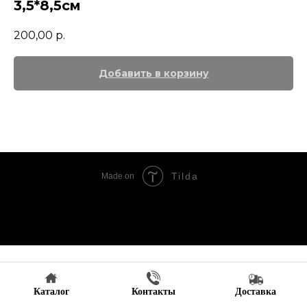
3,5*8,5см
200,00
р.
Добавить в корзину
Tilda
Made on
Каталог
Контакты
Доставка