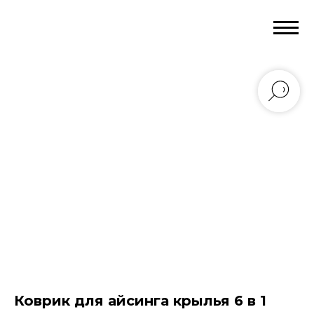
Коврик для айсинга крылья 6 в 1