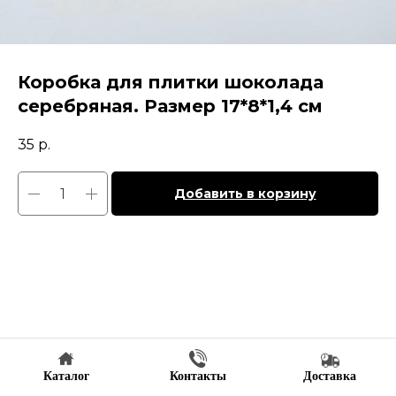
Коробка для плитки шоколада
серебряная. Размер 17*8*1,4 см
35
р.
Добавить в корзину
Каталог
Контакты
Доставка