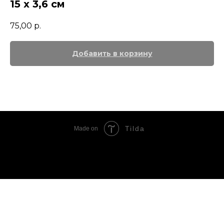
15 х 3,6 см
75,00
р.
Добавить в корзину
Tilda
Made on