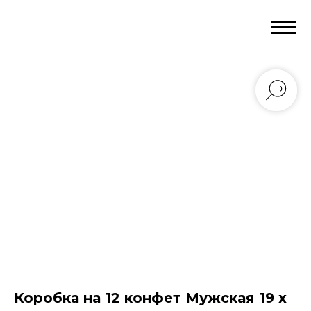
Коробка на 12 конфет Мужская 19 х