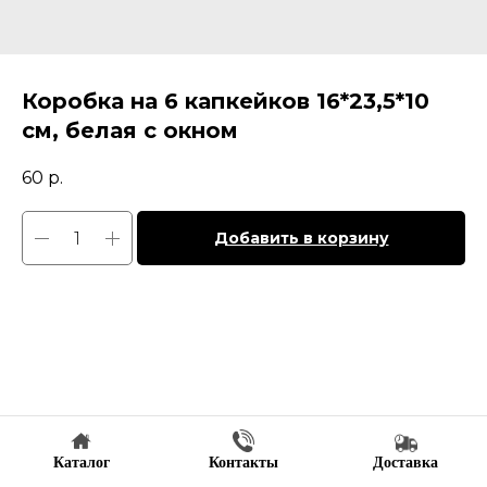
Коробка на 6 капкейков 16*23,5*10
см, белая с окном
60
р.
Добавить в корзину
Каталог
Контакты
Доставка