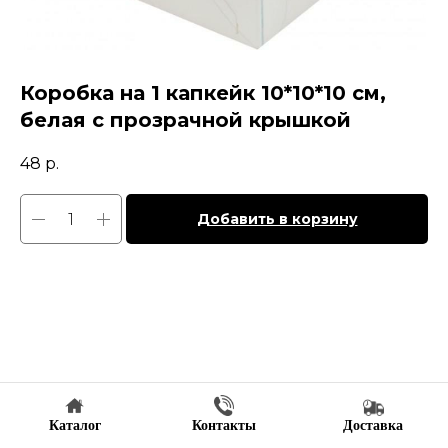
Коробка на 1 капкейк 10*10*10 см,
белая с прозрачной крышкой
48
р.
Добавить в корзину
Каталог
Контакты
Доставка