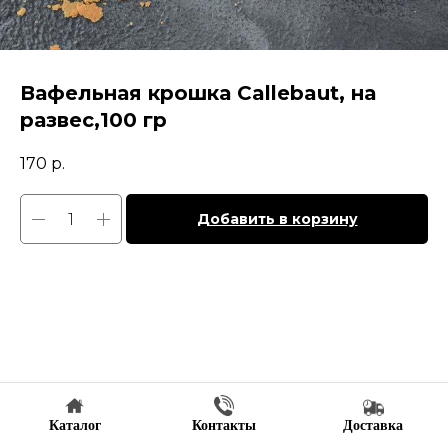
Вафельная крошка Callebaut, на
развес,100 гр
170
р.
Добавить в корзину
Каталог
Контакты
Доставка