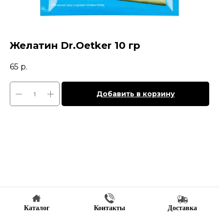
Желатин Dr.Oetker 10 гр
65
р.
Добавить в корзину
Каталог
Контакты
Доставка