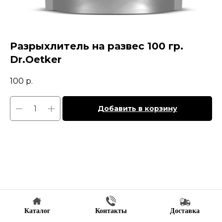
Разрыхлитель на развес 100 гр.
Dr.Oetker
100
р.
Добавить в корзину
Каталог
Контакты
Доставка