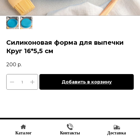
Силиконовая форма для выпечки
Круг 16*5,5 см
200
р.
Добавить в корзину
Tilda
Made on
Каталог
Контакты
Доставка