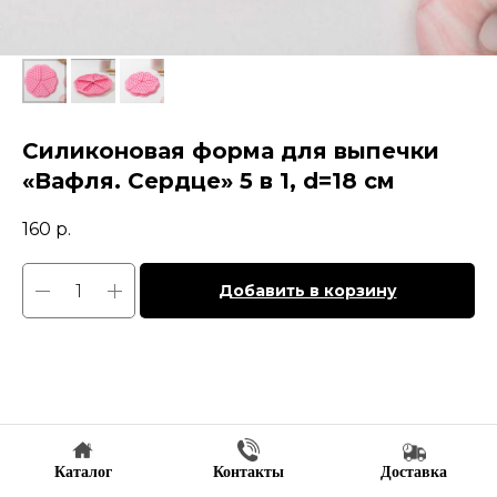
Силиконовая форма для выпечки
«Вафля. Сердце» 5 в 1, d=18 см
160
р.
Добавить в корзину
Каталог
Контакты
Доставка