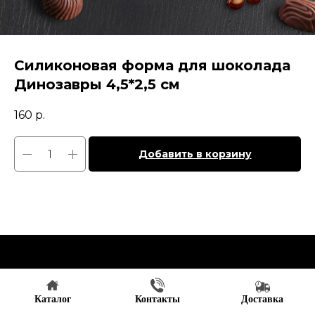
Силиконовая форма для шоколада
Динозавры 4,5*2,5 см
160
р.
Добавить в корзину
Каталог
Контакты
Доставка