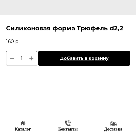
Силиконовая форма Трюфель d2,2
160
р.
Добавить в корзину
Каталог
Контакты
Доставка