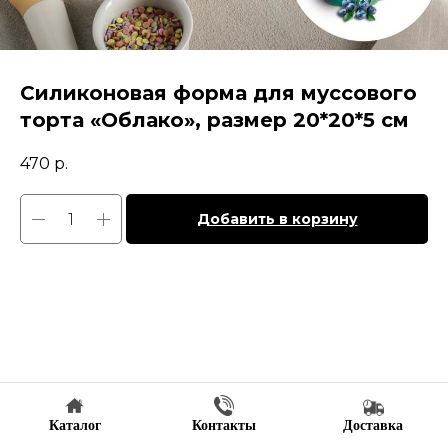
Силиконовая форма для муссового
торта «Облако», размер 20*20*5 см
470
р.
Добавить в корзину
Каталог
Контакты
Доставка