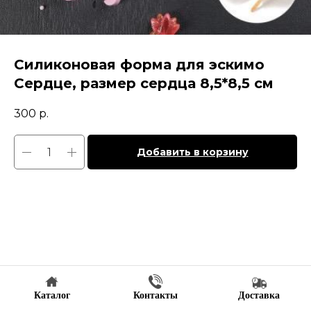
Силиконовая форма для эскимо
Сердце, размер сердца 8,5*8,5 см
300
р.
Добавить в корзину
Каталог
Контакты
Доставка