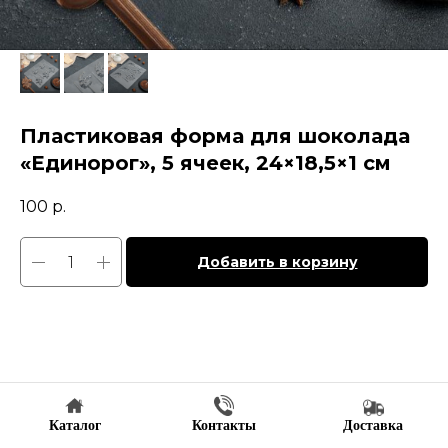
Пластиковая форма для шоколада
«Единорог», 5 ячеек, 24×18,5×1 см
100
р.
Добавить в корзину
Каталог
Контакты
Доставка