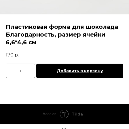
Пластиковая форма для шоколада
Благодарность, размер ячейки
6,6*4,6 см
170
р.
Добавить в корзину
Tilda
Made on