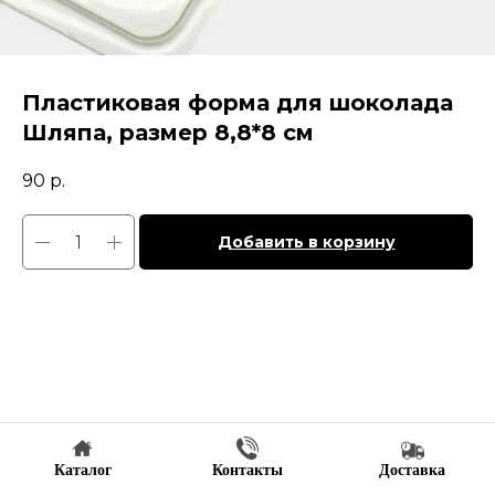
Пластиковая форма для шоколада
Шляпа, размер 8,8*8 см
90
р.
Добавить в корзину
Каталог
Контакты
Доставка