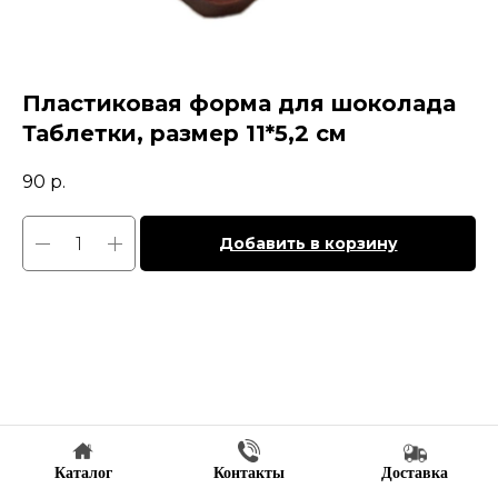
Пластиковая форма для шоколада
Таблетки, размер 11*5,2 см
90
р.
Добавить в корзину
Каталог
Контакты
Доставка