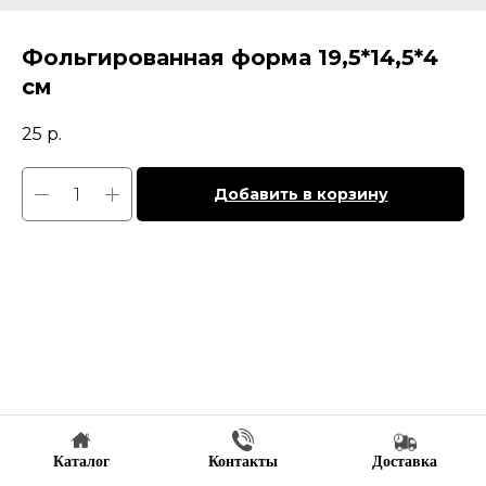
Фольгированная форма 19,5*14,5*4
см
25
р.
Добавить в корзину
Каталог
Контакты
Доставка